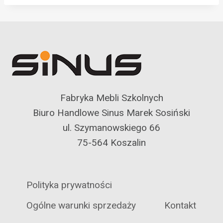
Fabryka Mebli Szkolnych
Biuro Handlowe Sinus Marek Sosiński
ul. Szymanowskiego 66
75-564 Koszalin
Polityka prywatności
Ogólne warunki sprzedaży
Kontakt