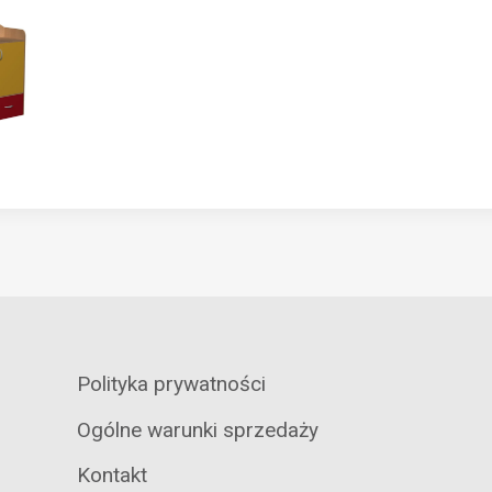
Polityka prywatności
Ogólne warunki sprzedaży
Kontakt