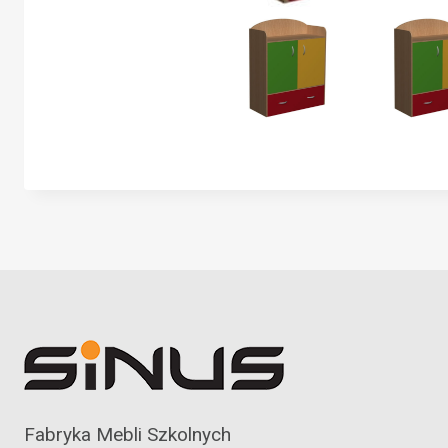
Fabryka Mebli Szkolnych