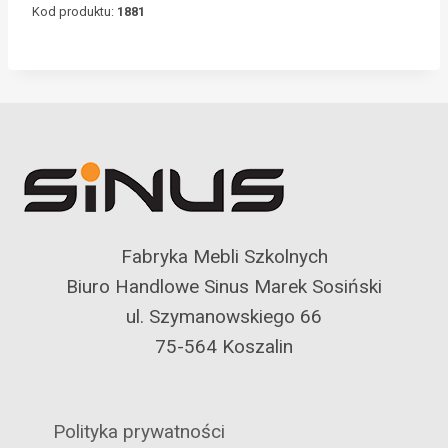
Kod produktu:
1881
Fabryka Mebli Szkolnych
Biuro Handlowe Sinus Marek Sosiński
ul. Szymanowskiego 66
75-564 Koszalin
Polityka prywatności