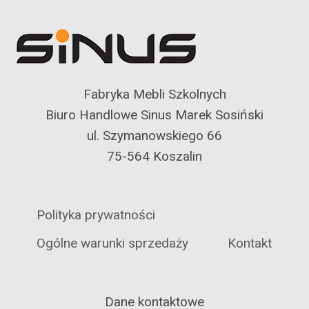
Fabryka Mebli Szkolnych
Biuro Handlowe Sinus Marek Sosiński
ul. Szymanowskiego 66
75-564 Koszalin
Polityka prywatności
Ogólne warunki sprzedaży
Kontakt
Dane kontaktowe