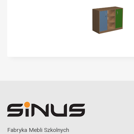
Fabryka Mebli Szkolnych