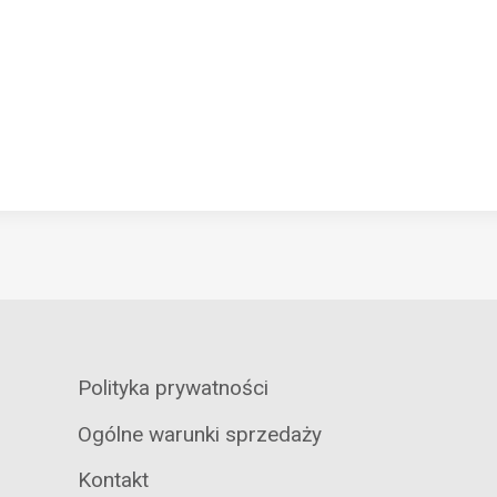
Polityka prywatności
Ogólne warunki sprzedaży
Kontakt