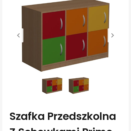
Szafka Przedszkolna