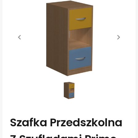
Szafka Przedszkolna