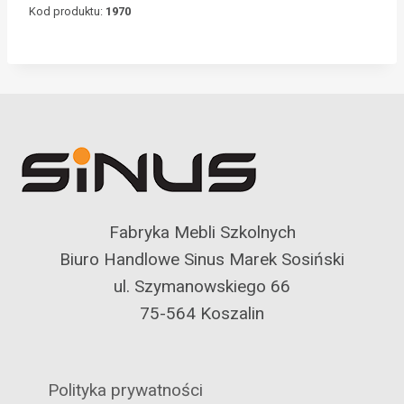
Kod produktu:
1970
Fabryka Mebli Szkolnych
Biuro Handlowe Sinus Marek Sosiński
ul. Szymanowskiego 66
75-564 Koszalin
Polityka prywatności