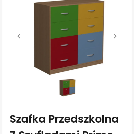
Szafka Przedszkolna