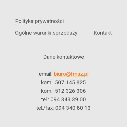
Polityka prywatności
Ogólne warunki sprzedaży
Kontakt
Dane kontaktowe
email:
biuro@fmsz.pl
kom.: 507 145 825
kom.: 512 326 306
tel.: 094 343 39 00
tel./fax: 094 340 80 13