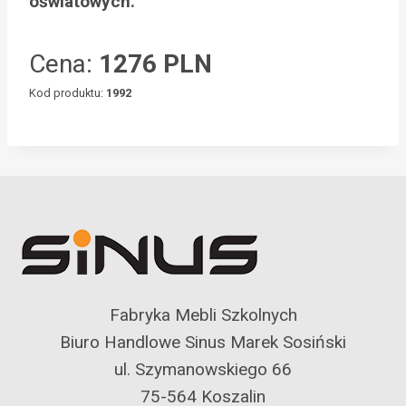
oświatowych.
Cena:
1276 PLN
Kod produktu:
1992
Fabryka Mebli Szkolnych
Biuro Handlowe Sinus Marek Sosiński
ul. Szymanowskiego 66
75-564 Koszalin