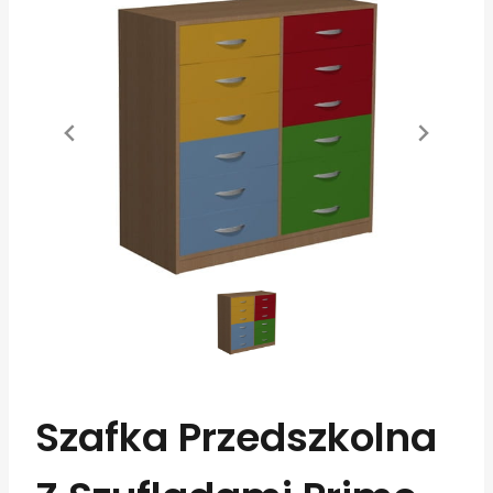
Szafka Przedszkolna