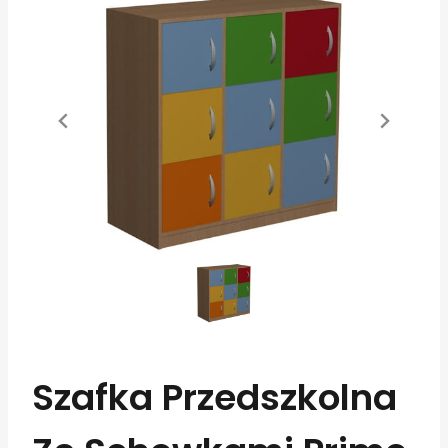
Szafka Przedszkolna