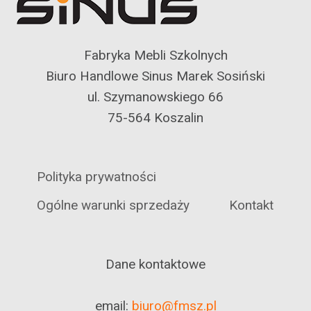
Fabryka Mebli Szkolnych
Biuro Handlowe Sinus Marek Sosiński
ul. Szymanowskiego 66
75-564 Koszalin
Polityka prywatności
Ogólne warunki sprzedaży
Kontakt
Dane kontaktowe
email:
biuro@fmsz.pl