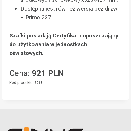
Dostępna jest również wersja bez drzwi
– Primo 237.
Szafki posiadają Certyfikat dopuszczający
do użytkowania w jednostkach
oświatowych.
Cena:
921 PLN
Kod produktu:
2018