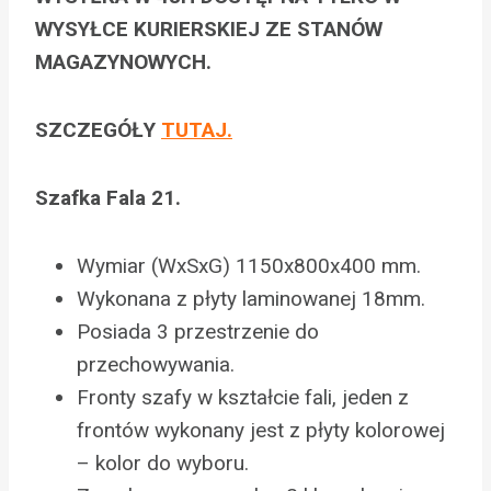
WYSYŁCE KURIERSKIEJ ZE STANÓW
MAGAZYNOWYCH.
SZCZEGÓŁY
TUTAJ.
Szafka Fala 21.
Wymiar (WxSxG) 1150x800x400 mm.
Wykonana z płyty laminowanej 18mm.
Posiada 3 przestrzenie do
przechowywania.
Fronty szafy w kształcie fali, jeden z
frontów wykonany jest z płyty kolorowej
– kolor do wyboru.