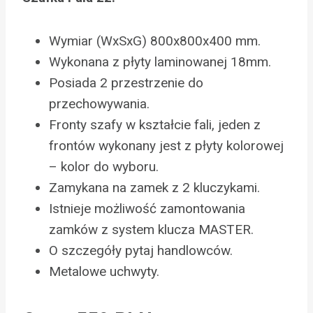
Wymiar (WxSxG) 800x800x400 mm.
Wykonana z płyty laminowanej 18mm.
Posiada 2 przestrzenie do
przechowywania.
Fronty szafy w kształcie fali, jeden z
frontów wykonany jest z płyty kolorowej
– kolor do wyboru.
Zamykana na zamek z 2 kluczykami.
Istnieje możliwość zamontowania
zamków z system klucza MASTER.
O szczegóły pytaj handlowców.
Metalowe uchwyty.