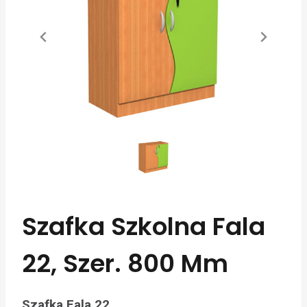
Szafka Szkolna Fala
22, Szer. 800 Mm
Szafka Fala 22.