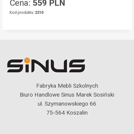
Cena:
559 PLN
Kod produktu:
2210
Fabryka Mebli Szkolnych
Biuro Handlowe Sinus Marek Sosiński
ul. Szymanowskiego 66
75-564 Koszalin