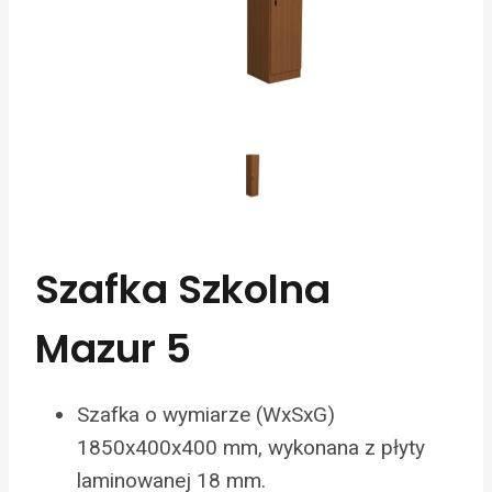
Szafka Szkolna
Mazur 5
Szafka o wymiarze (WxSxG)
1850x400x400 mm, wykonana z płyty
laminowanej 18 mm.