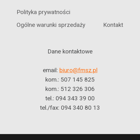
Polityka prywatności
Ogólne warunki sprzedaży
Kontakt
Dane kontaktowe
email:
biuro@fmsz.pl
kom.: 507 145 825
kom.: 512 326 306
tel.: 094 343 39 00
tel./fax: 094 340 80 13