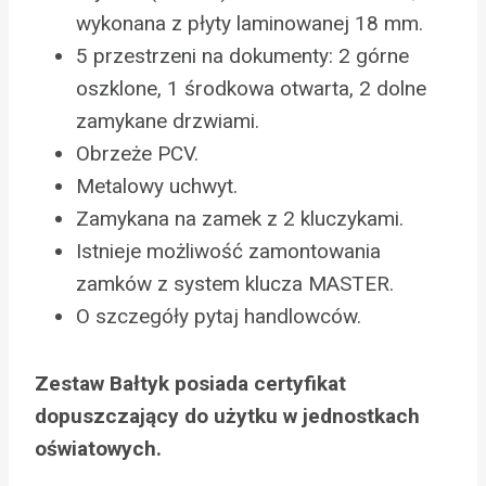
wykonana z płyty laminowanej 18 mm.
5 przestrzeni na dokumenty: 2 górne
oszklone, 1 środkowa otwarta, 2 dolne
zamykane drzwiami.
Obrzeże PCV.
Metalowy uchwyt.
Zamykana na zamek z 2 kluczykami.
Istnieje możliwość zamontowania
zamków z system klucza MASTER.
O szczegóły pytaj handlowców.
Zestaw Bałtyk posiada certyfikat
dopuszczający do użytku w jednostkach
oświatowych.