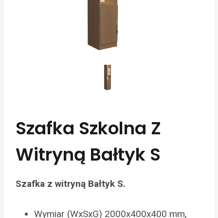
Szafka Szkolna Z
Witryną Bałtyk S
Szafka z witryną Bałtyk S.
Wymiar (WxSxG) 2000x400x400 mm,