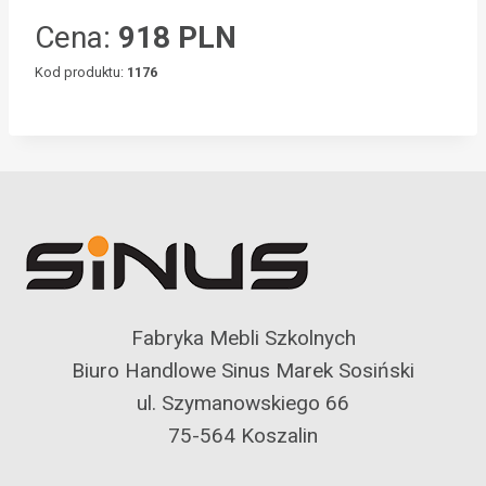
Cena:
918 PLN
Kod produktu:
1176
Fabryka Mebli Szkolnych
Biuro Handlowe Sinus Marek Sosiński
ul. Szymanowskiego 66
75-564 Koszalin