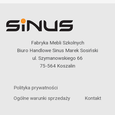
Fabryka Mebli Szkolnych
Biuro Handlowe Sinus Marek Sosiński
ul. Szymanowskiego 66
75-564 Koszalin
Polityka prywatności
Ogólne warunki sprzedaży
Kontakt