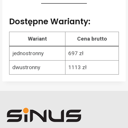
Dostępne Warianty:
Wariant
Cena brutto
jednostronny
697 zł
dwustronny
1113 zł