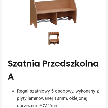
Szatnia Przedszkolna
A
Regał szatniowy 5 osobowy, wykonany z
płyty laminowanej 18mm, oklejonej
obrzeżem PCV 2mm.