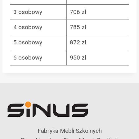
3 osobowy
706 zł
4 osobowy
785 zł
5 osobowy
872 zł
6 osobowy
950 zł
Fabryka Mebli Szkolnych