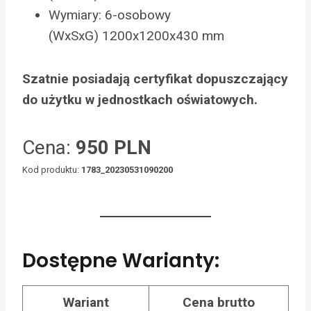
Wymiary: 6-osobowy
(WxSxG) 1200x1200x430 mm
Szatnie posiadają certyfikat dopuszczający
do użytku w jednostkach oświatowych.
Cena:
950 PLN
Kod produktu:
1783_20230531090200
Dostępne Warianty:
Wariant
Cena brutto