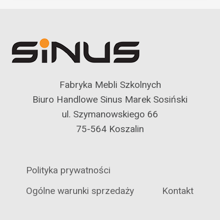
Fabryka Mebli Szkolnych
Biuro Handlowe Sinus Marek Sosiński
ul. Szymanowskiego 66
75-564 Koszalin
Polityka prywatności
Ogólne warunki sprzedaży
Kontakt