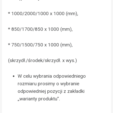
* 1000/2000/1000 x 1000 (mm),
* 850/1700/850 x 1000 (mm),
* 750/1500/750 x 1000 (mm),
(skrzydł./środek/skrzydł. x wys.)
W celu wybrania odpowiedniego
rozmiaru prosimy o wybranie
odpowiedniej pozycji z zakładki
„warianty produktu”.