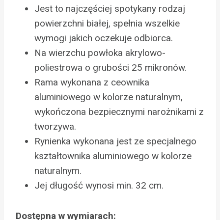
Jest to najczęściej spotykany rodzaj
powierzchni białej, spełnia wszelkie
wymogi jakich oczekuje odbiorca.
Na wierzchu powłoka akrylowo-
poliestrowa o grubości 25 mikronów.
Rama wykonana z ceownika
aluminiowego w kolorze naturalnym,
wykończona bezpiecznymi narożnikami z
tworzywa.
Rynienka wykonana jest ze specjalnego
kształtownika aluminiowego w kolorze
naturalnym.
Jej długość wynosi min. 32 cm.
Dostępna w wymiarach: