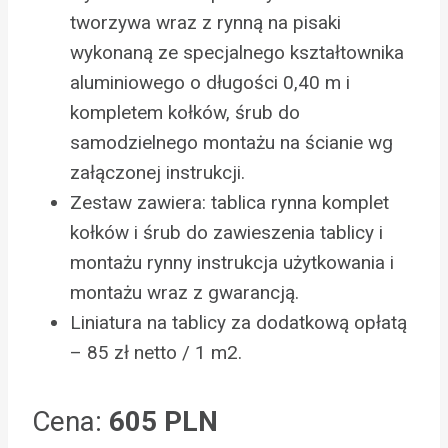
tworzywa wraz z rynną na pisaki
wykonaną ze specjalnego kształtownika
aluminiowego o długości 0,40 m i
kompletem kołków, śrub do
samodzielnego montażu na ścianie wg
załączonej instrukcji.
Zestaw zawiera: tablica rynna komplet
kołków i śrub do zawieszenia tablicy i
montażu rynny instrukcja użytkowania i
montażu wraz z gwarancją.
Liniatura na tablicy za dodatkową opłatą
– 85 zł netto / 1 m2.
Cena:
605 PLN