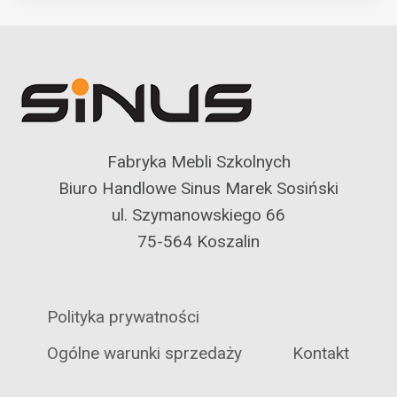
Fabryka Mebli Szkolnych
Biuro Handlowe Sinus Marek Sosiński
ul. Szymanowskiego 66
75-564 Koszalin
Polityka prywatności
Ogólne warunki sprzedaży
Kontakt