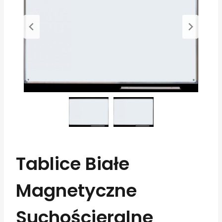
Tablice Białe
Magnetyczne
Suchościeralne