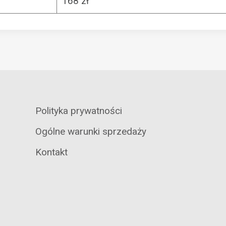
168 zł
Polityka prywatności
Ogólne warunki sprzedaży
Kontakt