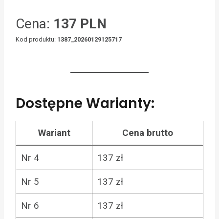
Cena:
137 PLN
Kod produktu:
1387_20260129125717
Dostępne Warianty:
Wariant
Cena brutto
Nr 4
137 zł
Nr 5
137 zł
Nr 6
137 zł