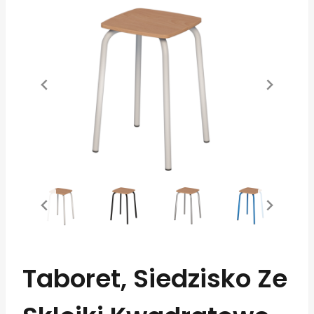
Taboret, Siedzisko Ze