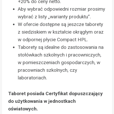
+20% do ceny netto.
Aby wybrać odpowiedni rozmiar prosimy
wybrać z listy „warianty produktu”.
W ofercie dostępne są jeszcze taborety
z siedziskiem w kształcie okrągłym oraz
w odpornej płycie Compact HPL.
Taborety są idealne do zastosowania na
stołówkach szkolnych i pracowniczych,
w pomieszczeniach gospodarczych, w
pracowniach szkolnych, czy
laboratoriach.
Taboret posiada Certyfikat dopuszczający
do użytkowania w jednostkach
oświatowych.