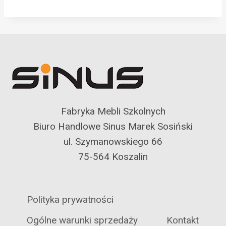
Fabryka Mebli Szkolnych
Biuro Handlowe Sinus Marek Sosiński
ul. Szymanowskiego 66
75-564 Koszalin
Polityka prywatności
Ogólne warunki sprzedaży
Kontakt