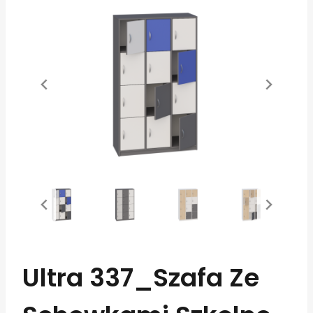
Ultra 337_Szafa Ze