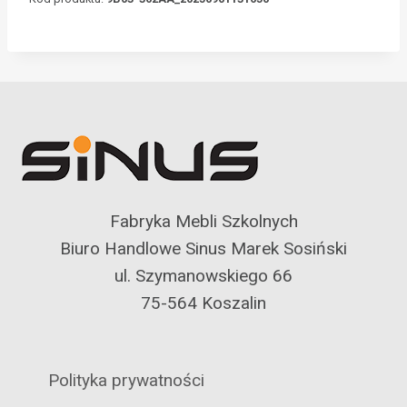
Fabryka Mebli Szkolnych
Biuro Handlowe Sinus Marek Sosiński
ul. Szymanowskiego 66
75-564 Koszalin
Polityka prywatności