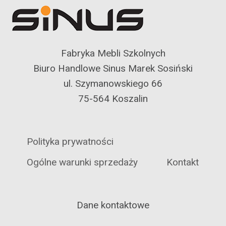
Fabryka Mebli Szkolnych
Biuro Handlowe Sinus Marek Sosiński
ul. Szymanowskiego 66
75-564 Koszalin
Polityka prywatności
Ogólne warunki sprzedaży
Kontakt
Dane kontaktowe