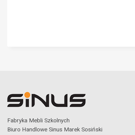
Fabryka Mebli Szkolnych
Biuro Handlowe Sinus Marek Sosiński