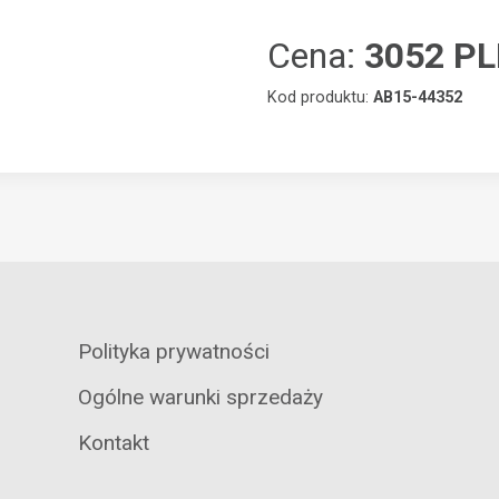
Cena:
3052 P
Kod produktu:
AB15-44352
Polityka prywatności
Ogólne warunki sprzedaży
Kontakt