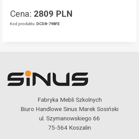
Cena:
2809 PLN
Kod produktu:
DCD8-798FE
Fabryka Mebli Szkolnych
Biuro Handlowe Sinus Marek Sosiński
ul. Szymanowskiego 66
75-564 Koszalin