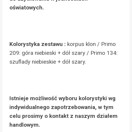
oświatowych.
Kolorystyka zestawu :
korpus klon / Primo
209: góra niebieski + dół szary / Primo 134:
szuflady niebieskie + dół szary.
Istnieje możliwość wyboru kolorystyki wg
indywidualnego zapotrzebowania, w tym
celu prosimy o kontakt z naszym działem
handlowym.