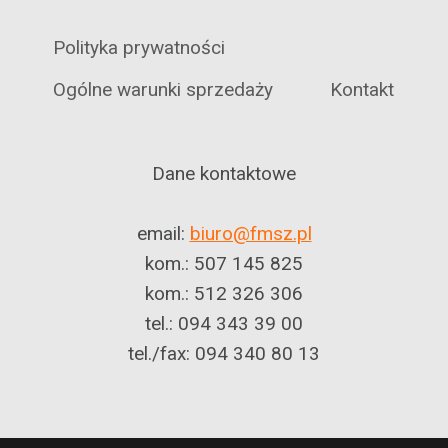
Polityka prywatności
Ogólne warunki sprzedaży
Kontakt
Dane kontaktowe
email:
biuro@fmsz.pl
kom.: 507 145 825
kom.: 512 326 306
tel.: 094 343 39 00
tel./fax: 094 340 80 13