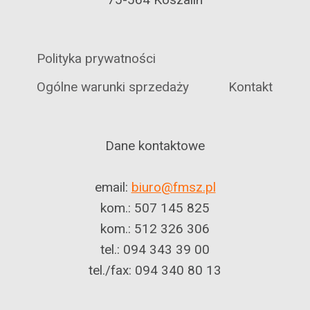
Polityka prywatności
Ogólne warunki sprzedaży
Kontakt
Dane kontaktowe
email:
biuro@fmsz.pl
kom.: 507 145 825
kom.: 512 326 306
tel.: 094 343 39 00
tel./fax: 094 340 80 13