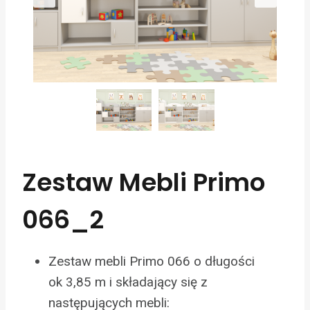
Zestaw Mebli Primo
066_2
Zestaw mebli Primo 066 o długości
ok 3,85 m i składający się z
następujących mebli: