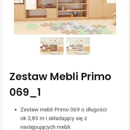
Zestaw Mebli Primo
069_1
Zestaw mebli Primo 069 o długości
ok 3,85 m i składający się z
następujących mebli: