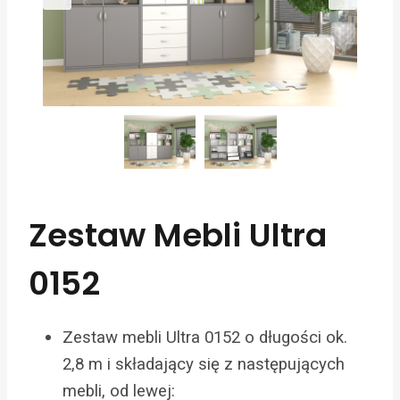
Zestaw Mebli Ultra
0152
Zestaw mebli Ultra 0152 o długości ok.
2,8 m i składający się z następujących
mebli, od lewej: