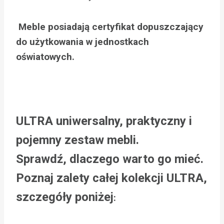
Meble posiadają certyfikat dopuszczający
do użytkowania w jednostkach
oświatowych.
ULTRA uniwersalny, praktyczny i
pojemny zestaw mebli.
Sprawdź, dlaczego warto go mieć.
Poznaj zalety całej kolekcji ULTRA,
szczegóły poniżej
: