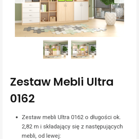
Zestaw Mebli Ultra
0162
Zestaw mebli Ultra 0162 o długości ok.
2,82 m i składający się z następujących
mebli, od lewej: