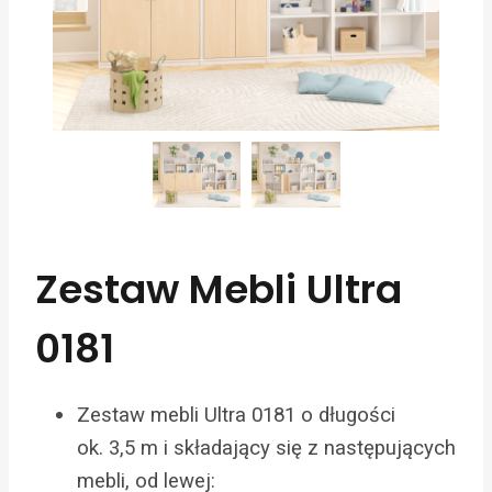
Zestaw Mebli Ultra
0181
Zestaw mebli Ultra 0181 o długości
ok. 3,5 m i składający się z następujących
mebli, od lewej: