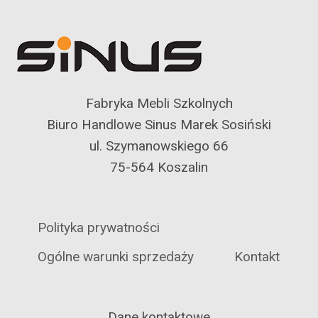
Fabryka Mebli Szkolnych
Biuro Handlowe Sinus Marek Sosiński
ul. Szymanowskiego 66
75-564 Koszalin
Polityka prywatności
Ogólne warunki sprzedaży
Kontakt
Dane kontaktowe