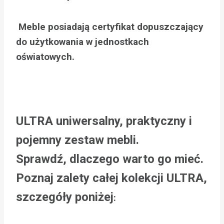
Meble posiadają certyfikat dopuszczający
do użytkowania w jednostkach
oświatowych.
ULTRA uniwersalny, praktyczny i
pojemny zestaw mebli.
Sprawdź, dlaczego warto go mieć.
Poznaj zalety całej kolekcji ULTRA,
szczegóły poniżej
: