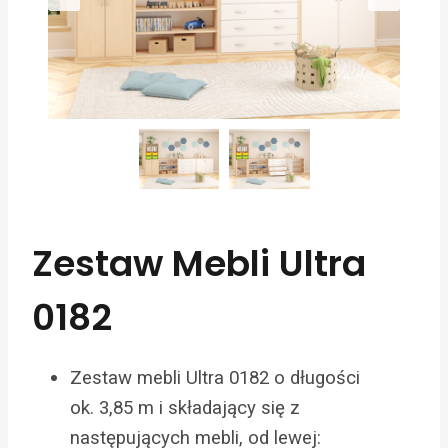
Zestaw Mebli Ultra
0182
Zestaw mebli Ultra 0182 o długości
ok. 3,85 m i składający się z
następujących mebli, od lewej: