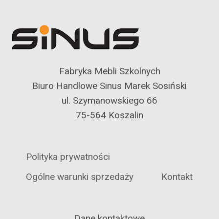
Fabryka Mebli Szkolnych
Biuro Handlowe Sinus Marek Sosiński
ul. Szymanowskiego 66
75-564 Koszalin
Polityka prywatności
Ogólne warunki sprzedaży
Kontakt
Dane kontaktowe