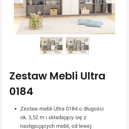
Zestaw Mebli Ultra
0184
Zestaw mebli Ultra 0184 o długości
ok. 3,52 m i składający się z
następujących mebli, od lewej: