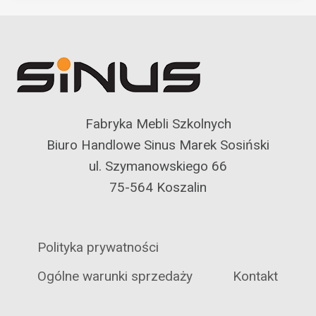
Fabryka Mebli Szkolnych
Biuro Handlowe Sinus Marek Sosiński
ul. Szymanowskiego 66
75-564 Koszalin
Polityka prywatności
Ogólne warunki sprzedaży
Kontakt