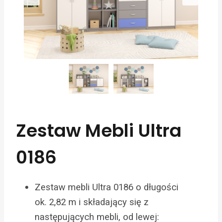
Zestaw Mebli Ultra
0186
Zestaw mebli Ultra 0186 o długości
ok. 2,82 m i składający się z
następujących mebli, od lewej: