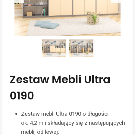
Zestaw Mebli Ultra
0190
Zestaw mebli Ultra 0190 o długości
ok. 4,2 m i składający się z następujących
mebli, od lewej: