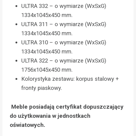
ULTRA 332 – o wymiarze (WxSxG)
1334x1045x450 mm.
ULTRA 311 – o wymiarze (WxSxG)
1334x1045x450 mm.
ULTRA 310 – o wymiarze (WxSxG)
1334x1045x450 mm.
ULTRA 322 – o wymiarze (WxSxG)
1756x1045x450 mm.
Kolorystyka zestawu: korpus stalowy +
fronty piaskowy.
Meble posiadają certyfikat dopuszczający
do użytkowania w jednostkach
oświatowych.