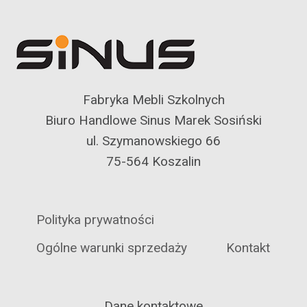
Fabryka Mebli Szkolnych
Biuro Handlowe Sinus Marek Sosiński
ul. Szymanowskiego 66
75-564 Koszalin
Polityka prywatności
Ogólne warunki sprzedaży
Kontakt
Dane kontaktowe