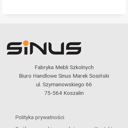
Fabryka Mebli Szkolnych
Biuro Handlowe Sinus Marek Sosiński
ul. Szymanowskiego 66
75-564 Koszalin
Polityka prywatności