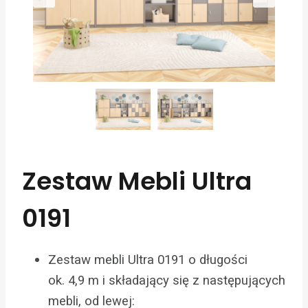
Zestaw Mebli Ultra
0191
Zestaw mebli Ultra 0191 o długości
ok. 4,9 m i składający się z następujących
mebli, od lewej: