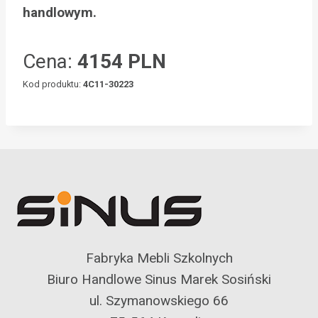
handlowym.
Cena:
4154 PLN
Kod produktu:
4C11-30223
Fabryka Mebli Szkolnych
Biuro Handlowe Sinus Marek Sosiński
ul. Szymanowskiego 66