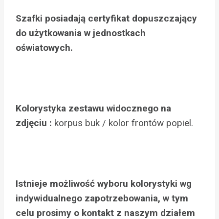
Szafki posiadają certyfikat dopuszczający
do użytkowania w jednostkach
oświatowych.
Kolorystyka zestawu widocznego na
zdjęciu :
korpus buk / kolor frontów popiel.
Istnieje możliwość wyboru kolorystyki wg
indywidualnego zapotrzebowania, w tym
celu prosimy o kontakt z naszym działem