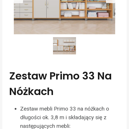
Zestaw Primo 33 Na
Nóżkach
Zestaw mebli Primo 33 na nóżkach o
długości ok. 3,8 m i składający się z
następujących mebli: