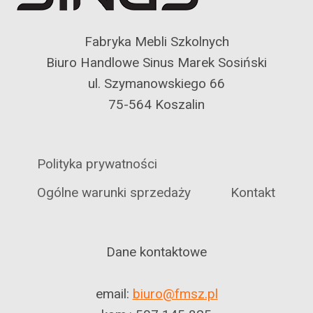
Fabryka Mebli Szkolnych
Biuro Handlowe Sinus Marek Sosiński
ul. Szymanowskiego 66
75-564 Koszalin
Polityka prywatności
Ogólne warunki sprzedaży
Kontakt
Dane kontaktowe
email:
biuro@fmsz.pl