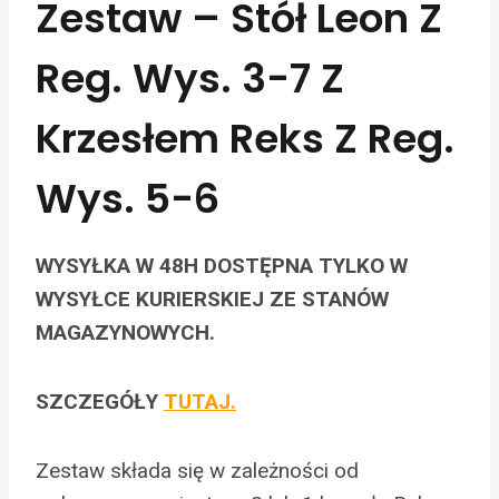
Zestaw – Stół Leon Z
Reg. Wys. 3-7 Z
Krzesłem Reks Z Reg.
Wys. 5-6
WYSYŁKA W 48H DOSTĘPNA TYLKO W
WYSYŁCE KURIERSKIEJ ZE STANÓW
MAGAZYNOWYCH.
SZCZEGÓŁY
TUTAJ.
Zestaw składa się w zależności od