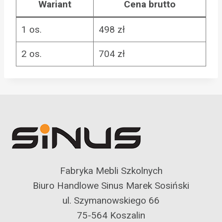
Wariant
Cena brutto
1 os.
498 zł
2 os.
704 zł
Fabryka Mebli Szkolnych
Biuro Handlowe Sinus Marek Sosiński
ul. Szymanowskiego 66
75-564 Koszalin