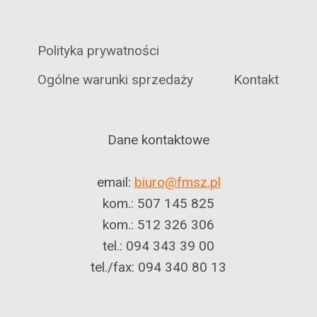
Polityka prywatności
Ogólne warunki sprzedaży
Kontakt
Dane kontaktowe
email:
biuro@fmsz.pl
kom.: 507 145 825
kom.: 512 326 306
tel.: 094 343 39 00
tel./fax: 094 340 80 13