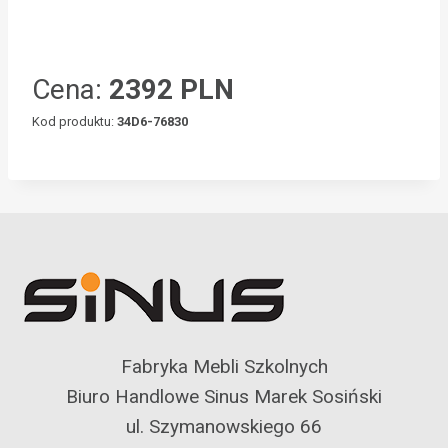
Cena:
2392 PLN
Kod produktu:
34D6-76830
Fabryka Mebli Szkolnych
Biuro Handlowe Sinus Marek Sosiński
ul. Szymanowskiego 66