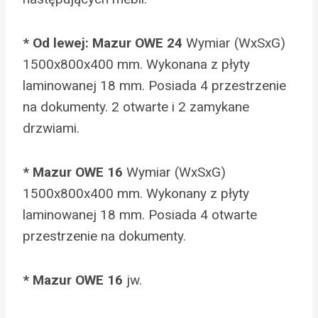
* Od lewej: Mazur OWE 24
Wymiar (WxSxG)
1500x800x400 mm. Wykonana z płyty
laminowanej 18 mm. Posiada 4 przestrzenie
na dokumenty. 2 otwarte i 2 zamykane
drzwiami.
* Mazur OWE 16
Wymiar (WxSxG)
1500x800x400 mm. Wykonany z płyty
laminowanej 18 mm. Posiada 4 otwarte
przestrzenie na dokumenty.
* Mazur OWE 16
jw.