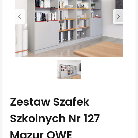
Zestaw Szafek
Szkolnych Nr 127
Mazur OWE