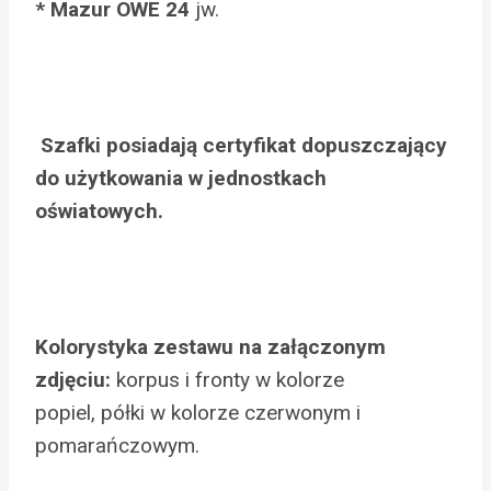
* Mazur OWE 24
jw.
Szafki posiadają certyfikat dopuszczający
do użytkowania w jednostkach
oświatowych.
Kolorystyka zestawu na załączonym
zdjęciu:
korpus i fronty w kolorze
popiel, półki w kolorze czerwonym i
pomarańczowym.