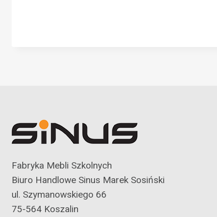
Fabryka Mebli Szkolnych
Biuro Handlowe Sinus Marek Sosiński
ul. Szymanowskiego 66
75-564 Koszalin