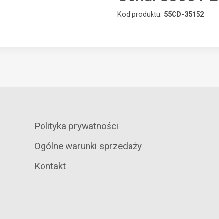
Kod produktu:
55CD-35152
Polityka prywatności
Ogólne warunki sprzedaży
Kontakt