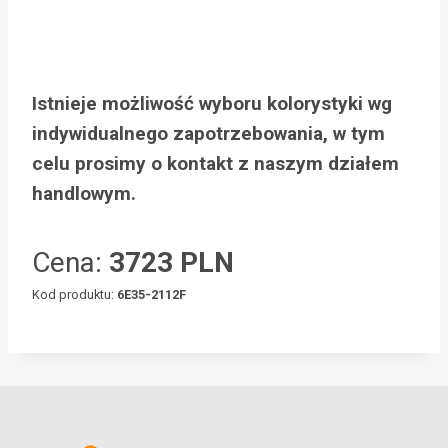
Istnieje możliwość wyboru kolorystyki wg
indywidualnego zapotrzebowania, w tym
celu prosimy o kontakt z naszym działem
handlowym.
Cena:
3723 PLN
Kod produktu:
6E35-2112F