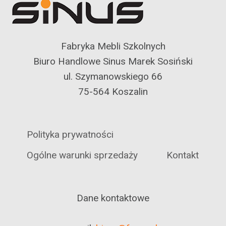
Fabryka Mebli Szkolnych
Biuro Handlowe Sinus Marek Sosiński
ul. Szymanowskiego 66
75-564 Koszalin
Polityka prywatności
Ogólne warunki sprzedaży
Kontakt
Dane kontaktowe