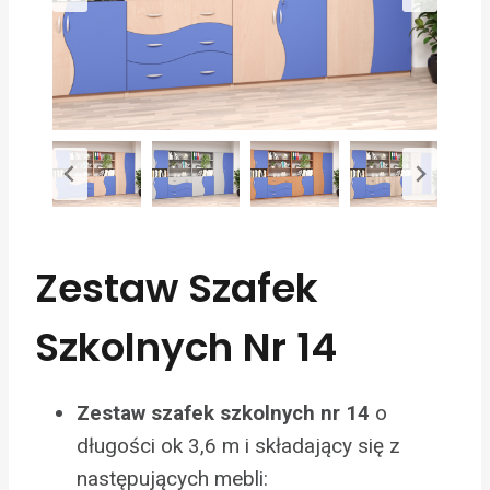
Zestaw Szafek
Szkolnych Nr 14
o
Zestaw szafek szkolnych nr 14
długości ok 3,6 m i składający się z
następujących mebli: