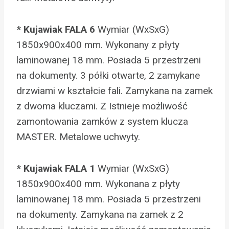
* Kujawiak FALA 6
Wymiar (WxSxG)
1850x900x400 mm. Wykonany z płyty
laminowanej 18 mm. Posiada 5 przestrzeni
na dokumenty. 3 półki otwarte, 2 zamykane
drzwiami w kształcie fali. Zamykana na zamek
z dwoma kluczami. Z Istnieje możliwość
zamontowania zamków z system klucza
MASTER. Metalowe uchwyty.
*
Kujawiak FALA 1
Wymiar (WxSxG)
1850x900x400 mm. Wykonana z płyty
laminowanej 18 mm. Posiada 5 przestrzeni
na dokumenty. Zamykana na zamek z 2