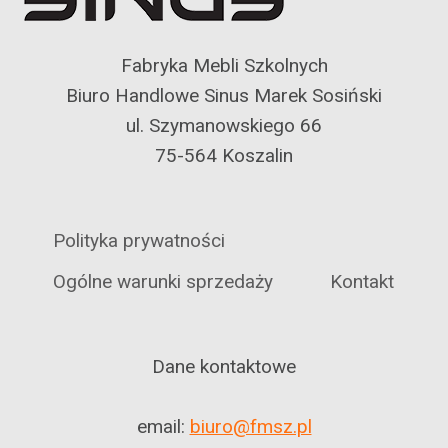
Fabryka Mebli Szkolnych
Biuro Handlowe Sinus Marek Sosiński
ul. Szymanowskiego 66
75-564 Koszalin
Polityka prywatności
Ogólne warunki sprzedaży
Kontakt
Dane kontaktowe
email:
biuro@fmsz.pl