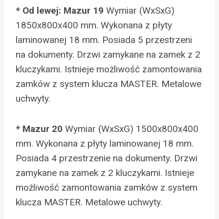
* Od lewej: Mazur 19
Wymiar (WxSxG)
1850x800x400 mm. Wykonana z płyty
laminowanej 18 mm. Posiada 5 przestrzeni
na dokumenty. Drzwi zamykane na zamek z 2
kluczykami. Istnieje możliwość zamontowania
zamków z system klucza MASTER. Metalowe
uchwyty.
* Mazur 20
Wymiar (WxSxG) 1500x800x400
mm. Wykonana z płyty laminowanej 18 mm.
Posiada 4 przestrzenie na dokumenty. Drzwi
zamykane na zamek z 2 kluczykami. Istnieje
możliwość zamontowania zamków z system
klucza MASTER. Metalowe uchwyty.