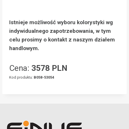
Istnieje możliwość wyboru kolorystyki wg
indywidualnego zapotrzebowania, w tym
celu prosimy o kontakt z naszym działem
handlowym.
Cena:
3578 PLN
Kod produktu:
B058-53054