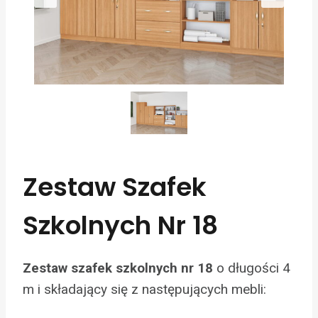
Zestaw Szafek
Szkolnych Nr 18
o długości 4
Zestaw szafek szkolnych nr 18
m i składający się z następujących mebli: