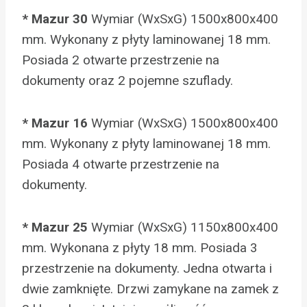
* Mazur 30
Wymiar (WxSxG) 1500x800x400
mm. Wykonany z płyty laminowanej 18 mm.
Posiada 2 otwarte przestrzenie na
dokumenty oraz 2 pojemne szuflady.
* Mazur 16
Wymiar (WxSxG) 1500x800x400
mm. Wykonany z płyty laminowanej 18 mm.
Posiada 4 otwarte przestrzenie na
dokumenty.
* Mazur 25
Wymiar (WxSxG) 1150x800x400
mm. Wykonana z płyty 18 mm. Posiada 3
przestrzenie na dokumenty. Jedna otwarta i
dwie zamknięte. Drzwi zamykane na zamek z