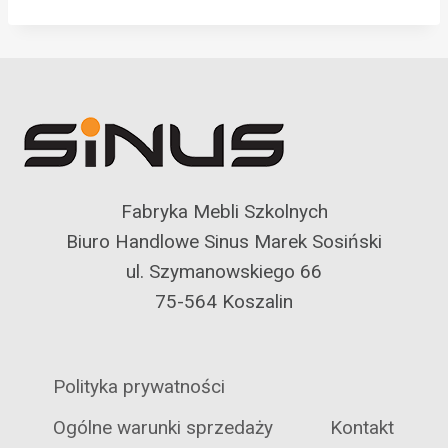
Fabryka Mebli Szkolnych
Biuro Handlowe Sinus Marek Sosiński
ul. Szymanowskiego 66
75-564 Koszalin
Polityka prywatności
Ogólne warunki sprzedaży
Kontakt