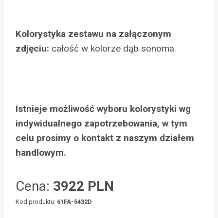
Kolorystyka zestawu na załączonym
zdjęciu:
całość w kolorze dąb sonoma.
Istnieje możliwość wyboru kolorystyki wg
indywidualnego zapotrzebowania, w tym
celu prosimy o kontakt z naszym działem
handlowym.
Cena:
3922 PLN
Kod produktu:
61FA-5432D