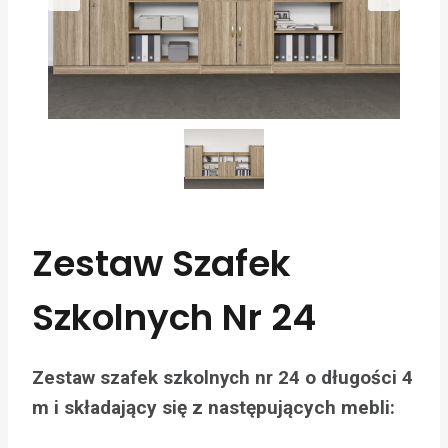
Zestaw Szafek
Szkolnych Nr 24
o długości 4
Zestaw szafek szkolnych nr 24
m i składający się z następujących mebli: