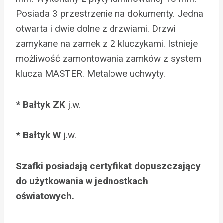
Posiada 3 przestrzenie na dokumenty. Jedna
otwarta i dwie dolne z drzwiami. Drzwi
zamykane na zamek z 2 kluczykami. Istnieje
możliwość zamontowania zamków z system
klucza MASTER. Metalowe uchwyty.
* Bałtyk ZK
j.w.
* Bałtyk W
j.w.
Szafki posiadają certyfikat dopuszczający
do użytkowania w jednostkach
oświatowych.