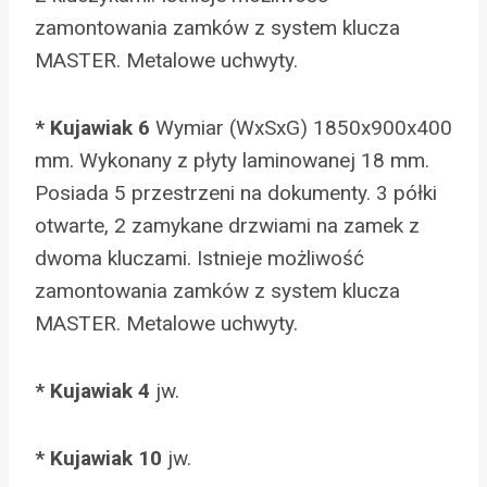
zamontowania zamków z system klucza
MASTER. Metalowe uchwyty.
* Kujawiak 6
Wymiar (WxSxG) 1850x900x400
mm. Wykonany z płyty laminowanej 18 mm.
Posiada 5 przestrzeni na dokumenty. 3 półki
otwarte, 2 zamykane drzwiami na zamek z
dwoma kluczami. Istnieje możliwość
zamontowania zamków z system klucza
MASTER. Metalowe uchwyty.
* Kujawiak 4
jw.
* Kujawiak 10
jw.