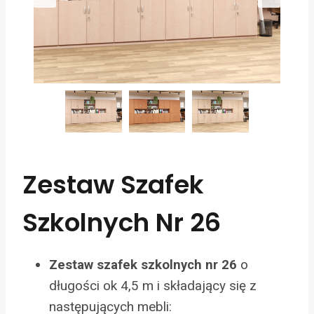
Zestaw Szafek
Szkolnych Nr 26
o
Zestaw szafek szkolnych nr 26
długości ok 4,5 m i składający się z
następujących mebli: