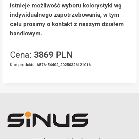
Istnieje możliwość wyboru kolorystyki wg
indywidualnego zapotrzebowania, w tym
celu prosimy o kontakt z naszym działem
handlowym.
Cena:
3869 PLN
Kod produktu:
A576-54402_20250326121016