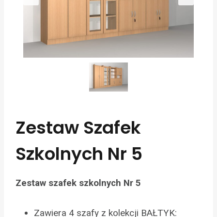
Zestaw Szafek
Szkolnych Nr 5
Zestaw szafek szkolnych Nr 5
Zawiera 4 szafy z kolekcji BAŁTYK: