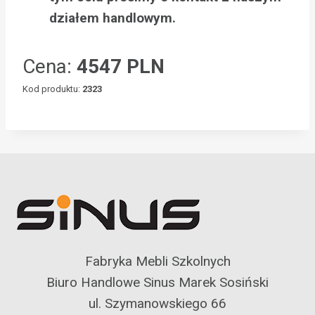
działem handlowym.
Cena:
4547 PLN
Kod produktu:
2323
Fabryka Mebli Szkolnych
Biuro Handlowe Sinus Marek Sosiński
ul. Szymanowskiego 66