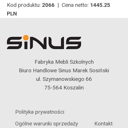
Kod produktu:
2066
| Cena netto:
1445.25
PLN
Fabryka Mebli Szkolnych
Biuro Handlowe Sinus Marek Sosiński
ul. Szymanowskiego 66
75-564 Koszalin
Polityka prywatności
Ogólne warunki sprzedaży
Kontakt