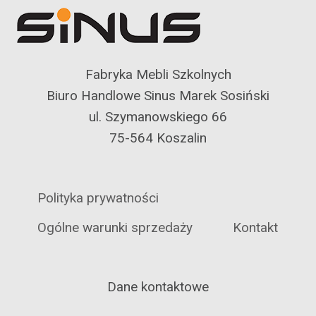
Fabryka Mebli Szkolnych
Biuro Handlowe Sinus Marek Sosiński
ul. Szymanowskiego 66
75-564 Koszalin
Polityka prywatności
Ogólne warunki sprzedaży
Kontakt
Dane kontaktowe