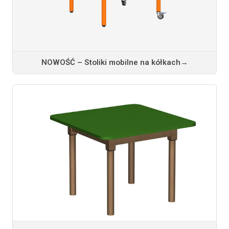
NOWOŚĆ – Stoliki mobilne na kółkach
→