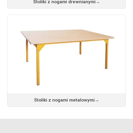
Stoliki z nogami drewnianymi
→
Stoliki z nogami metalowymi
→