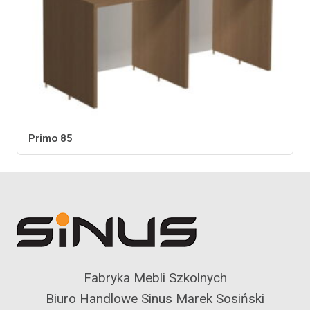
Primo 85
Fabryka Mebli Szkolnych
Biuro Handlowe Sinus Marek Sosiński