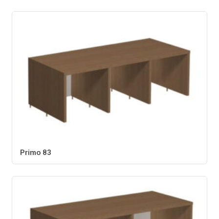
Primo 83