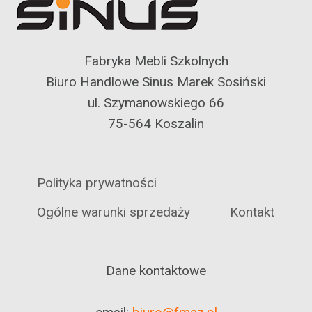
Fabryka Mebli Szkolnych
Biuro Handlowe Sinus Marek Sosiński
ul. Szymanowskiego 66
75-564 Koszalin
Polityka prywatności
Ogólne warunki sprzedaży
Kontakt
Dane kontaktowe