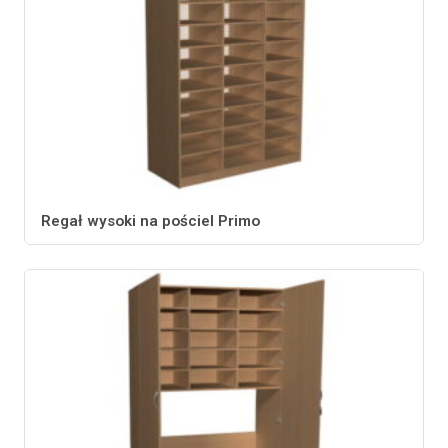
Regał wysoki na pościel Primo