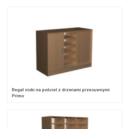
Regał niski na pościel z drzwiami przesuwnymi
Primo