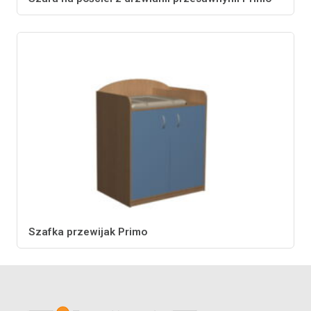
Szafka przewijak Primo